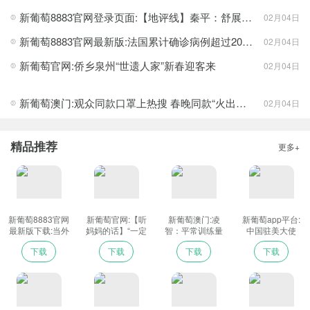
——新春生活消费趋势报告》统计显示，2021年底微博中提及“过年
新葡萄8883官网登录页面:【地评线】秦平：舒展“冰雪画卷”，传递中国自信
02月04日
买”的内容中，声量最高的关键词包括衣服、手机、零食等，今年相
比往年显著增长的关键词则有手机、项链、汉服等。
新葡萄8883官网最新版:法国累计确诊病例超过2000万例
02月04日
2022年的春节，在“就地过年”的倡导下，人们对家人的思念、
新葡萄官网:侨乡泉州“世遗人家”新春迎客来
02月04日
对团聚的期盼更加浓厚，“年货”被赋予了更多的情感内涵。物质方
面，人们对“家”“健康”“健身”“智能”等关键词的关注度显著提高，精神
新葡萄澳门:观众同款口罩上热搜 春晚同款“火出圈儿”
02月04日
方面，人们更愿意为“文化意义”“治愈”“好运”等关键词买单。
从线上整体情况来看，2022年货节品类成交额TOP10分别为女
精品推荐
更多+
装、家装、食品、3C数码、家居家纺、母婴、男装、美妆、运动户
外及大家电。
年货偏好按人群、地域有区分
数据显示，女性是置办年货的主力军，在线上整体贡献了61%
新葡萄8883官网
新葡萄官网:【听
新葡萄澳门:凌
新葡萄app平台:
的成交金额，人数上也显著高于男性，是男性人数的1.8倍。女装、
最新版下载:当外
妈妈的话】“一定
智：平常训练量
中国驻美大使
籍人士遇上“中国
要记得吃饺子” 老
比冬奥会还大
馆：奥运会是体
美妆、母婴等品类更受女性偏好。男性买“年货”虽然人数少，但整体
下载
下载
下载
下载
年”：紧跟潮流年
妈满怀牵挂的叮
育盛会，不是政
件数却略多于女性，并且在3C数码及大家电品类方面更容易“出
味浓
嘱
治舞台
手”。
年货需求在代际间有着显著差异。初入职场的00后，以及职