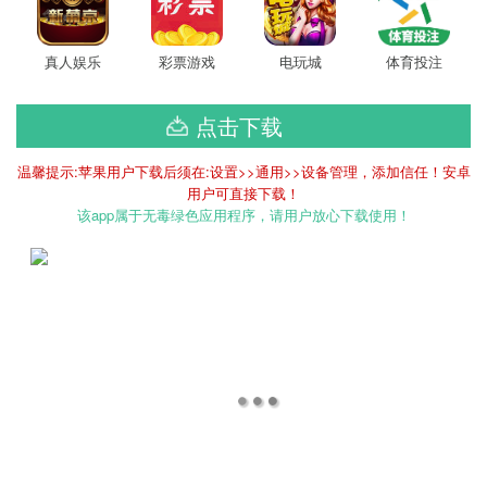
真人娱乐
彩票游戏
电玩城
体育投注
点击下载
温馨提示:苹果用户下载后须在:设置>>通用>>设备管理，添加信任！安卓
用户可直接下载！
该app属于无毒绿色应用程序，请用户放心下载使用！