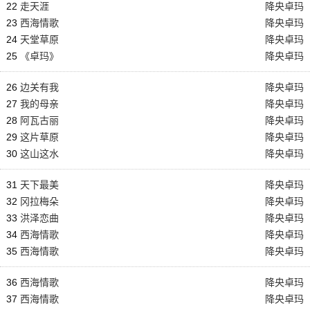
22
走天涯
降央卓玛
23
西海情歌
降央卓玛
24
天堂草原
降央卓玛
25
《卓玛》
降央卓玛
26
边关有我
降央卓玛
27
我的母亲
降央卓玛
28
阿瓦古丽
降央卓玛
29
这片草原
降央卓玛
30
这山这水
降央卓玛
31
天下最美
降央卓玛
32
冈拉梅朵
降央卓玛
33
洪泽恋曲
降央卓玛
34
西海情歌
降央卓玛
35
西海情歌
降央卓玛
36
西海情歌
降央卓玛
37
西海情歌
降央卓玛