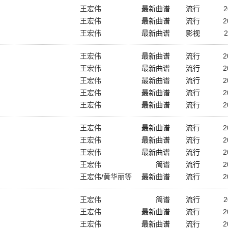
王宏伟
最新曲谱
流行
2
王宏伟
最新曲谱
流行
2
王宏伟
最新曲谱
影视
2
王宏伟
最新曲谱
流行
2
王宏伟
最新曲谱
流行
2
王宏伟
最新曲谱
流行
2
王宏伟
最新曲谱
流行
2
王宏伟
最新曲谱
流行
2
王宏伟
最新曲谱
流行
2
王宏伟
最新曲谱
流行
2
王宏伟
最新曲谱
流行
2
王宏伟
简谱
流行
2
王宏伟
/
黄华丽等
最新曲谱
流行
2
群星
王宏伟
简谱
流行
2
王宏伟
最新曲谱
流行
2
王宏伟
最新曲谱
流行
2