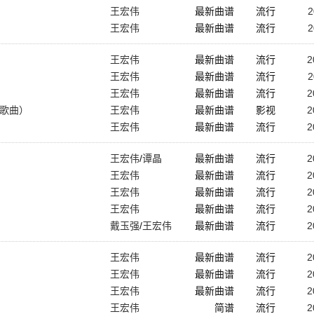
王宏伟
最新曲谱
流行
2
王宏伟
最新曲谱
流行
2
王宏伟
最新曲谱
流行
2
王宏伟
最新曲谱
流行
2
王宏伟
最新曲谱
流行
2
会歌曲）
王宏伟
最新曲谱
影视
2
王宏伟
最新曲谱
流行
2
王宏伟
/
谭晶
最新曲谱
流行
2
王宏伟
最新曲谱
流行
2
王宏伟
最新曲谱
流行
2
王宏伟
最新曲谱
流行
2
戴玉强
/
王宏伟
最新曲谱
流行
2
王宏伟
最新曲谱
流行
2
王宏伟
最新曲谱
流行
2
王宏伟
最新曲谱
流行
2
王宏伟
简谱
流行
2