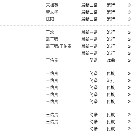
宋祖英
最新曲谱
流行
2
董文华
最新曲谱
流行
2
陈阳
最新曲谱
流行
2
王欢
最新曲谱
流行
2
戴玉强
最新曲谱
流行
2
戴玉强
/
王佑贵
最新曲谱
流行
2
最新曲谱
流行
2
王佑贵
简谱
戏曲
2
王佑贵
简谱
民族
2
王佑贵
简谱
流行
2
王佑贵
简谱
民族
2
王佑贵
简谱
民族
2
王佑贵
简谱
民族
2
王佑贵
简谱
民族
2
王佑贵
简谱
民族
2
简谱
民族
2