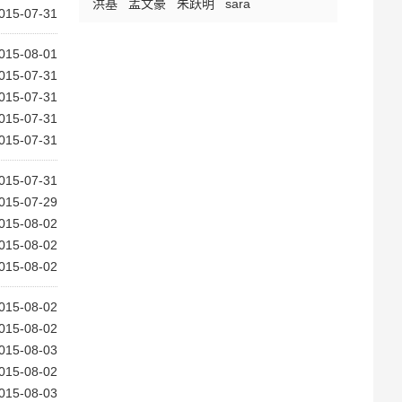
洪基
孟文豪
朱跃明
sara
015-07-31
015-08-01
015-07-31
015-07-31
015-07-31
015-07-31
015-07-31
015-07-29
015-08-02
015-08-02
015-08-02
015-08-02
015-08-02
015-08-03
015-08-02
015-08-03