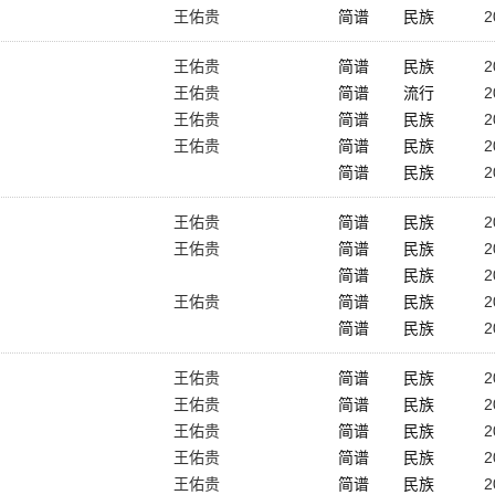
王佑贵
简谱
民族
2
王佑贵
简谱
民族
2
王佑贵
简谱
流行
2
王佑贵
简谱
民族
2
王佑贵
简谱
民族
2
简谱
民族
2
王佑贵
简谱
民族
2
王佑贵
简谱
民族
2
简谱
民族
2
王佑贵
简谱
民族
2
简谱
民族
2
王佑贵
简谱
民族
2
王佑贵
简谱
民族
2
王佑贵
简谱
民族
2
王佑贵
简谱
民族
2
王佑贵
简谱
民族
2