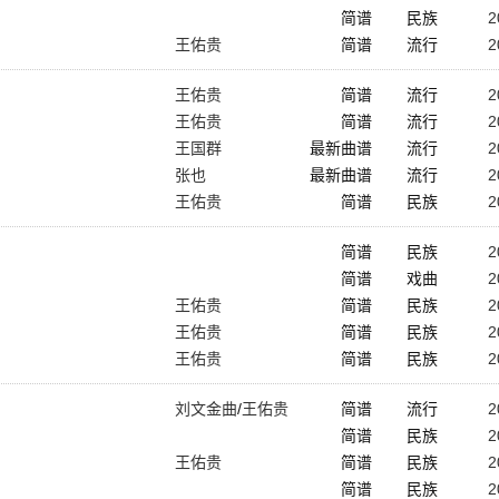
简谱
民族
2
王佑贵
简谱
流行
2
王佑贵
简谱
流行
2
王佑贵
简谱
流行
2
王国群
最新曲谱
流行
2
张也
最新曲谱
流行
2
王佑贵
简谱
民族
2
简谱
民族
2
简谱
戏曲
2
王佑贵
简谱
民族
2
王佑贵
简谱
民族
2
王佑贵
简谱
民族
2
刘文金曲
/
王佑贵
简谱
流行
2
编曲
简谱
民族
2
王佑贵
简谱
民族
2
简谱
民族
2