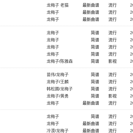
龙梅子 老猫
最新曲谱
流行
2
龙梅子
最新曲谱
流行
2
龙梅子
最新曲谱
流行
2
龙梅子
简谱
流行
2
龙梅子
简谱
流行
2
龙梅子
简谱
流行
2
龙梅子
简谱
流行
2
龙梅子
/
陈雅森
简谱
影视
2
苗伟
/
龙梅子
简谱
流行
2
龙梅子
/
王麟
简谱
流行
2
韩松圃
/
龙梅子
简谱
流行
2
龙梅子
/
黄勇
简谱
影视
2
龙梅子
最新曲谱
流行
2
龙梅子
简谱
流行
2
龙梅子
最新曲谱
流行
2
冷漠
/
龙梅子
最新曲谱
流行
2