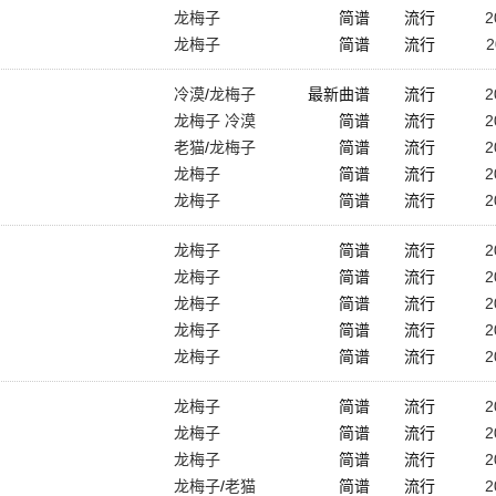
龙梅子
简谱
流行
2
龙梅子
简谱
流行
2
冷漠
/
龙梅子
最新曲谱
流行
2
龙梅子 冷漠
简谱
流行
2
老猫
/
龙梅子
简谱
流行
2
龙梅子
简谱
流行
2
龙梅子
简谱
流行
2
龙梅子
简谱
流行
2
龙梅子
简谱
流行
2
龙梅子
简谱
流行
2
龙梅子
简谱
流行
2
龙梅子
简谱
流行
2
龙梅子
简谱
流行
2
龙梅子
简谱
流行
2
龙梅子
简谱
流行
2
龙梅子
/
老猫
简谱
流行
2