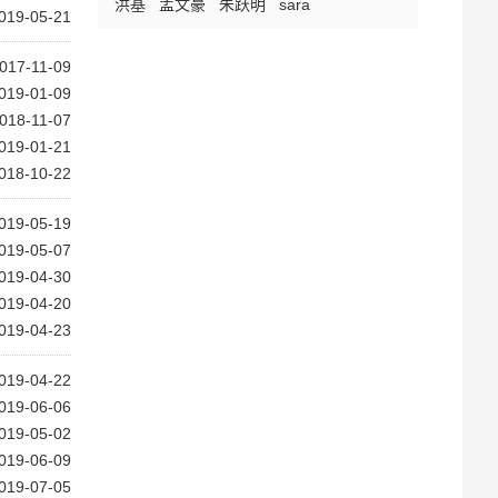
洪基
孟文豪
朱跃明
sara
019-05-21
017-11-09
019-01-09
018-11-07
019-01-21
018-10-22
019-05-19
019-05-07
019-04-30
019-04-20
019-04-23
019-04-22
019-06-06
019-05-02
019-06-09
019-07-05