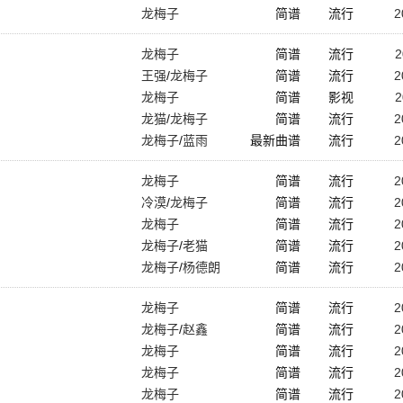
龙梅子
简谱
流行
2
龙梅子
简谱
流行
2
王强
/
龙梅子
简谱
流行
2
龙梅子
简谱
影视
2
龙猫
/
龙梅子
简谱
流行
2
龙梅子
/
蓝雨
最新曲谱
流行
2
龙梅子
简谱
流行
2
冷漠
/
龙梅子
简谱
流行
2
龙梅子
简谱
流行
2
龙梅子
/
老猫
简谱
流行
2
龙梅子
/
杨德朗
简谱
流行
2
龙梅子
简谱
流行
2
龙梅子
/
赵鑫
简谱
流行
2
龙梅子
简谱
流行
2
龙梅子
简谱
流行
2
龙梅子
简谱
流行
2