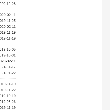
020-12-28
020-02-11
019-11-25
020-02-11
019-11-19
019-11-19
019-10-05
019-10-31
020-02-11
021-01-17
021-01-22
019-11-19
019-11-22
019-10-19
019-08-26
019-11-19