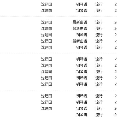
沈建国
钢琴谱
流行
2
沈建国
钢琴谱
流行
2
沈建国
最新曲谱
流行
2
沈建国
最新曲谱
流行
2
沈建国
钢琴谱
流行
2
沈建国
最新曲谱
流行
2
沈建国
钢琴谱
流行
2
沈建国
钢琴谱
流行
2
沈建国
钢琴谱
流行
2
沈建国
钢琴谱
流行
2
沈建国
钢琴谱
流行
2
沈建国
钢琴谱
流行
2
沈建国
钢琴谱
流行
2
沈建国
钢琴谱
流行
2
沈建国
钢琴谱
流行
2
钢琴谱
流行
2