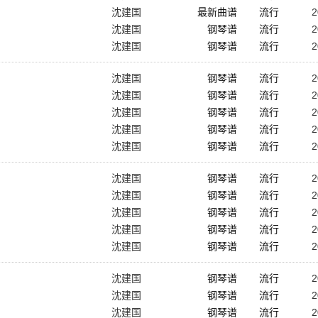
沈建国
最新曲谱
流行
2
沈建国
钢琴谱
流行
2
沈建国
钢琴谱
流行
2
沈建国
钢琴谱
流行
2
沈建国
钢琴谱
流行
2
沈建国
钢琴谱
流行
2
沈建国
钢琴谱
流行
2
沈建国
钢琴谱
流行
2
沈建国
钢琴谱
流行
2
沈建国
钢琴谱
流行
2
沈建国
钢琴谱
流行
2
沈建国
钢琴谱
流行
2
沈建国
钢琴谱
流行
2
沈建国
钢琴谱
流行
2
沈建国
钢琴谱
流行
2
沈建国
钢琴谱
流行
2