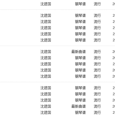
沈建国
钢琴谱
流行
2
沈建国
钢琴谱
流行
2
沈建国
钢琴谱
流行
2
沈建国
钢琴谱
流行
2
沈建国
钢琴谱
流行
2
沈建国
钢琴谱
流行
2
沈建国
最新曲谱
流行
2
沈建国
钢琴谱
流行
2
沈建国
钢琴谱
流行
2
沈建国
钢琴谱
流行
2
沈建国
钢琴谱
流行
2
沈建国
钢琴谱
流行
2
沈建国
钢琴谱
流行
2
沈建国
钢琴谱
流行
2
沈建国
最新曲谱
流行
2
沈建国
钢琴谱
流行
2