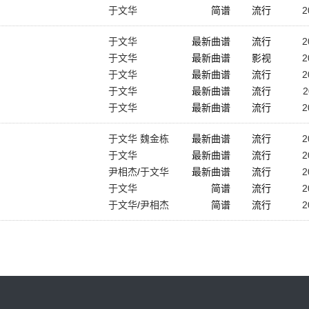
于文华
简谱
流行
2
于文华
最新曲谱
流行
2
于文华
最新曲谱
影视
2
于文华
最新曲谱
流行
2
于文华
最新曲谱
流行
2
于文华
最新曲谱
流行
2
于文华 魏金栋
最新曲谱
流行
2
于文华
最新曲谱
流行
2
尹相杰
/
于文华
最新曲谱
流行
2
于文华
简谱
流行
2
于文华
/
尹相杰
简谱
流行
2