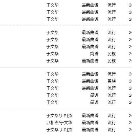
于文华
最新曲谱
流行
2
于文华
最新曲谱
流行
2
于文华
最新曲谱
流行
2
于文华
最新曲谱
流行
2
于文华
最新曲谱
流行
2
于文华
最新曲谱
流行
2
于文华
简谱
民族
2
于文华
最新曲谱
民族
2
于文华
最新曲谱
流行
2
于文华
最新曲谱
民族
2
于文华
最新曲谱
流行
2
于文华
简谱
流行
2
于文华
简谱
流行
2
于文华
/
尹相杰
最新曲谱
流行
2
尹相杰
/
于文华
最新曲谱
流行
2
于文华 尹相杰
最新曲谱
流行
2