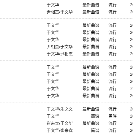
于文华
最新曲谱
流行
2
尹相杰
/
于文华
最新曲谱
流行
2
于文华
最新曲谱
流行
2
于文华
最新曲谱
流行
2
于文华
最新曲谱
流行
2
尹相杰
/
于文华
最新曲谱
流行
2
于文华
/
尹相杰
最新曲谱
流行
2
于文华
最新曲谱
流行
2
于文华
最新曲谱
流行
2
于文华
最新曲谱
流行
2
于文华
最新曲谱
流行
2
于文华
最新曲谱
流行
2
于文华
/
朱之文
最新曲谱
流行
2
于文华
简谱
民族
2
崔来宾
/
于文华
最新曲谱
流行
2
于文华
/
崔来宾
简谱
流行
2