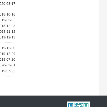
020-03-17
018-10-16
019-03-05
018-12-28
018-11-12
019-12-13
019-12-30
019-12-29
019-07-20
020-03-01
019-07-22