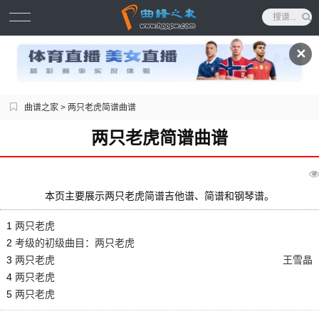
✕
曲谱之家
> 两只老虎简谱曲谱
两只老虎简谱曲谱
本页主要展示两只老虎简谱吉他谱、简谱和钢琴谱。
1
两只老虎
2
考级的初级曲目：两只老虎
3
两只老虎
王雪晶
4
两只老虎
5
两只老虎