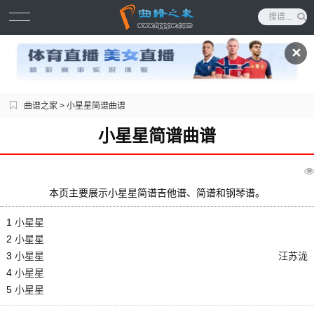
✕
曲谱之家
> 小星星简谱曲谱
小星星简谱曲谱
本页主要展示小星星简谱吉他谱、简谱和钢琴谱。
1
小星星
2
小星星
3
小星星
汪苏泷
4
小星星
5
小星星