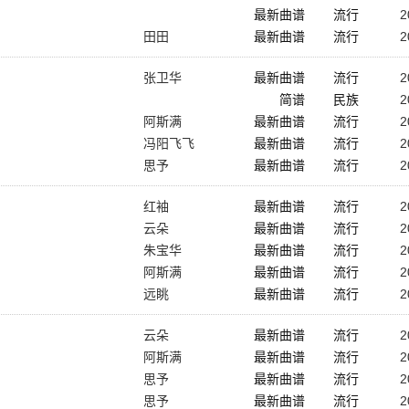
最新曲谱
流行
2
田田
最新曲谱
流行
2
张卫华
最新曲谱
流行
2
简谱
民族
2
阿斯满
最新曲谱
流行
2
冯阳飞飞
最新曲谱
流行
2
思予
最新曲谱
流行
2
红袖
最新曲谱
流行
2
云朵
最新曲谱
流行
2
朱宝华
最新曲谱
流行
2
阿斯满
最新曲谱
流行
2
远眺
最新曲谱
流行
2
云朵
最新曲谱
流行
2
阿斯满
最新曲谱
流行
2
思予
最新曲谱
流行
2
思予
最新曲谱
流行
2