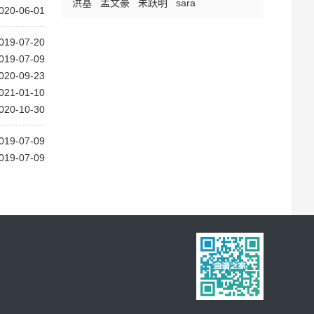
洪基
孟文豪
朱跃明
sara
020-06-01
019-07-20
019-07-09
020-09-23
021-01-10
020-10-30
019-07-09
019-07-09