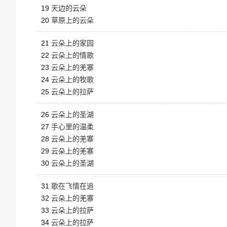
19
天边的云朵
20
草原上的云朵
21
云朵上的家园
22
云朵上的情歌
23
云朵上的羌寨
24
云朵上的牧歌
25
云朵上的拉萨
26
云朵上的圣湖
27
手心里的温柔
28
云朵上的羌寨
29
云朵上的羌寨
30
云朵上的圣湖
31
歌在飞情在追
32
云朵上的羌寨
33
云朵上的拉萨
34
云朵上的拉萨