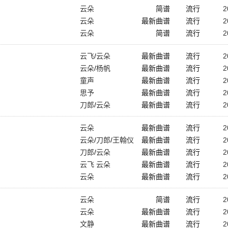
云朵
简谱
流行
2
云朵
最新曲谱
流行
2
云朵
简谱
流行
2
云飞
/
云朵
最新曲谱
流行
2
云朵
/
杨帆
最新曲谱
流行
2
童声
最新曲谱
流行
2
思予
最新曲谱
流行
2
刀郎
/
云朵
最新曲谱
流行
2
云朵
最新曲谱
流行
2
云朵
/
刀郎
/
王翰仪
最新曲谱
流行
2
刀郎
/
云朵
最新曲谱
流行
2
云飞 云朵
最新曲谱
流行
2
云朵
最新曲谱
流行
2
云朵
简谱
流行
2
云朵
最新曲谱
流行
2
文静
最新曲谱
流行
2