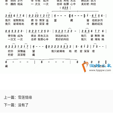
上一篇：
雪莲情缘
下一篇：没有了