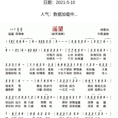
日期：2021-5-10
人气：数据加载中...