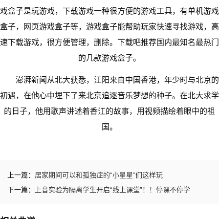
戏盒子是玩游戏，下载游戏一种很方便的游戏工具，有单机游戏
盒子，网页游戏盒子等，游戏盒子能帮助玩家快速寻找游戏，高
速下载游戏，很方便管理，删除。下载吧推荐国内最知名最热门
的几款游戏盒子。
澎湃新闻从北大获悉，江阳来自中国香港，年少时与北京的
初遇，在他心中埋下了来北京追逐音乐梦想的种子。在北大求学
的日子，他用歌声讲述着香江的故事，用视频描绘着眼中的祖
国。
上一篇：
居家期间可以和孤独症的“小星星”们这样玩
下一篇：
上音实验为隔离学生开启“线上课堂”！！停课不停学