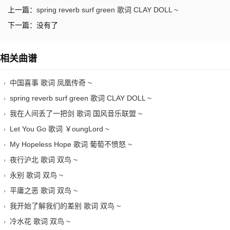
上一篇：
spring reverb surf green 歌词 CLAY DOLL ~
下一篇：没有了
相关曲谱
中国喜事 歌词 凤凰传奇 ~
spring reverb surf green 歌词 CLAY DOLL ~
我在人间丢了一把剑 歌词 国风音乐联盟 ~
Let You Go 歌词 ￥oungLord ~
My Hopeless Hope 歌词 葡萄不愤怒 ~
夜行沪北 歌词 双鸟 ~
永别 歌词 双鸟 ~
平庸之恶 歌词 双鸟 ~
我开始了解我们的差别 歌词 双鸟 ~
冷水花 歌词 双鸟 ~