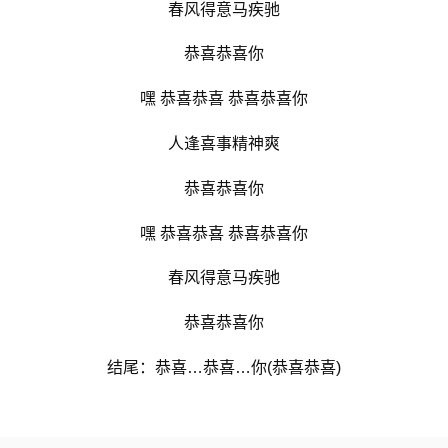
春风得意马疾驰
恭喜恭喜你
嘿 恭喜恭喜 恭喜恭喜你
人逢喜事精神爽
恭喜恭喜你
嘿 恭喜恭喜 恭喜恭喜你
春风得意马疾驰
恭喜恭喜你
结尾：恭喜…恭喜…你(恭喜恭喜)