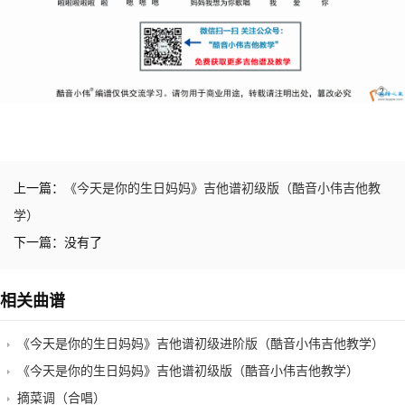
上一篇：
《今天是你的生日妈妈》吉他谱初级版（酷音小伟吉他教
学）
下一篇：没有了
相关曲谱
《今天是你的生日妈妈》吉他谱初级进阶版（酷音小伟吉他教学）
《今天是你的生日妈妈》吉他谱初级版（酷音小伟吉他教学）
摘菜调（合唱）