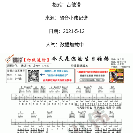
格式：吉他谱
来源：酷音小伟记谱
日期：2021-5-12
人气：数据加载中...