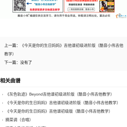
上一篇：
《今天是你的生日妈妈》吉他谱初级进阶版（酷音小伟吉他
教学）
下一篇：没有了
相关曲谱
《灰色轨迹》Beyond吉他谱初级进阶版（酷音小伟吉他教学）
《今天是你的生日妈妈》吉他谱初级进阶版（酷音小伟吉他教学）
《今天是你的生日妈妈》吉他谱初级版（酷音小伟吉他教学）
摘菜调（合唱）