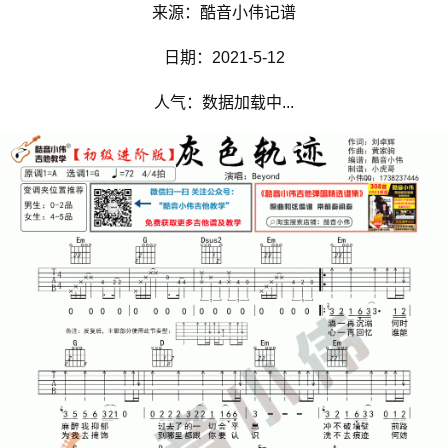
来源：酷音小伟记谱
日期：2021-5-12
人气：数据加载中...