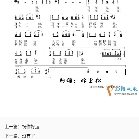
上一篇：
祝你好运
下一篇：没有了