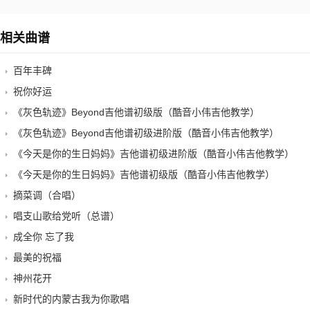
相关曲谱
百年丰碑
祝你好运
《灰色轨迹》Beyond吉他谱初级版（酷音小伟吉他教学）
《灰色轨迹》Beyond吉他谱初级进阶版（酷音小伟吉他教学）
《今天是你的生日妈妈》吉他谱初级进阶版（酷音小伟吉他教学）
《今天是你的生日妈妈》吉他谱初级版（酷音小伟吉他教学）
摘菜调（合唱）
唱支山歌给党听（总谱）
成全你 忘了我
最美的祝福
神州花开
新时代的内蒙古我为你歌唱