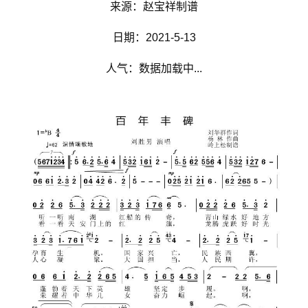
来源：赵宝祥制谱
日期：2021-5-13
人气：数据加载中...